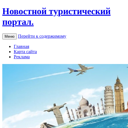
Новостной туристический
портал.
Перейти к содержимому
Меню
Главная
Карта сайта
Реклама