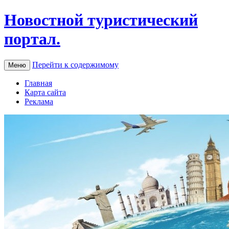
Новостной туристический
портал.
Перейти к содержимому
Меню
Главная
Карта сайта
Реклама