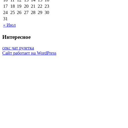
17
18
19
20
21
22
23
24
25
26
27
28
29
30
31
« Июл
Интересное
секс чат рулетка
Сайт работает на WordPress