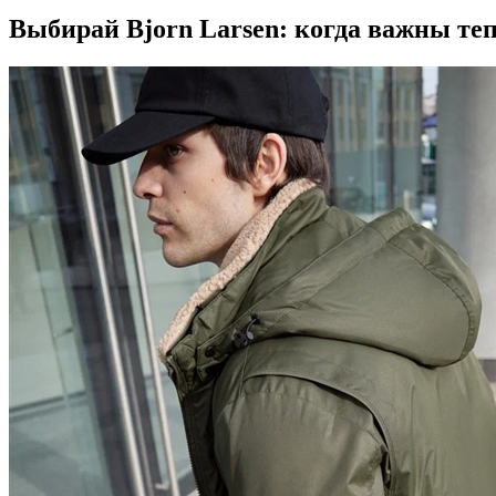
Выбирай Bjorn Larsen: когда важны те