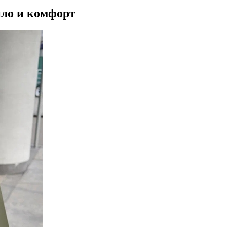
пло и комфорт