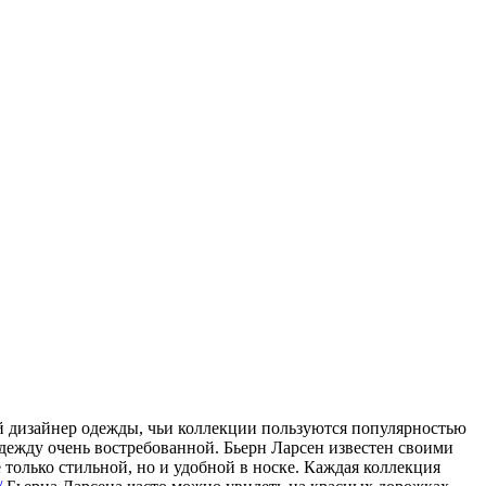
й дизайнер одежды, чьи коллекции пользуются популярностью
дежду очень востребованной. Бьерн Ларсен известен своими
только стильной, но и удобной в носке. Каждая коллекция