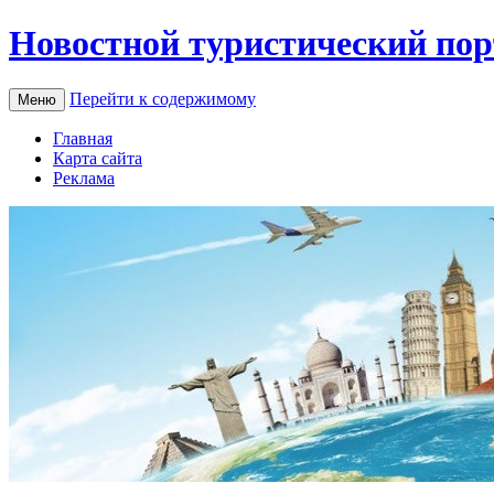
Новостной туристический пор
Перейти к содержимому
Меню
Главная
Карта сайта
Реклама