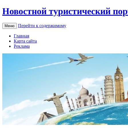
Новостной туристический пор
Перейти к содержимому
Меню
Главная
Карта сайта
Реклама