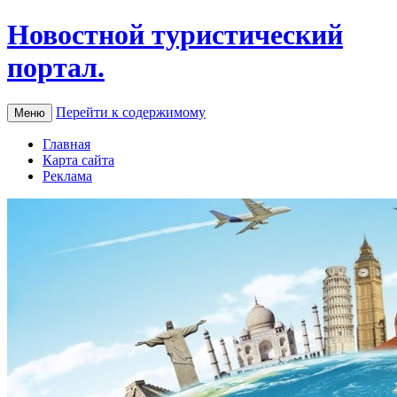
Новостной туристический
портал.
Перейти к содержимому
Меню
Главная
Карта сайта
Реклама