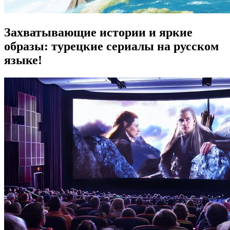
Захватывающие истории и яркие
образы: турецкие сериалы на русском
языке!