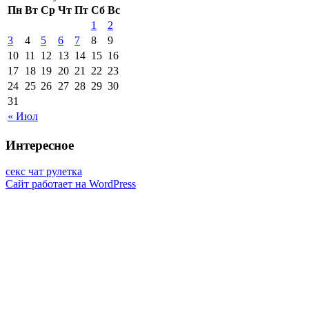
Пн
Вт
Ср
Чт
Пт
Сб
Вс
1
2
3
4
5
6
7
8
9
10
11
12
13
14
15
16
17
18
19
20
21
22
23
24
25
26
27
28
29
30
31
« Июл
Интересное
секс чат рулетка
Сайт работает на WordPress