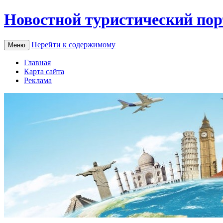
Новостной туристический пор
Перейти к содержимому
Меню
Главная
Карта сайта
Реклама