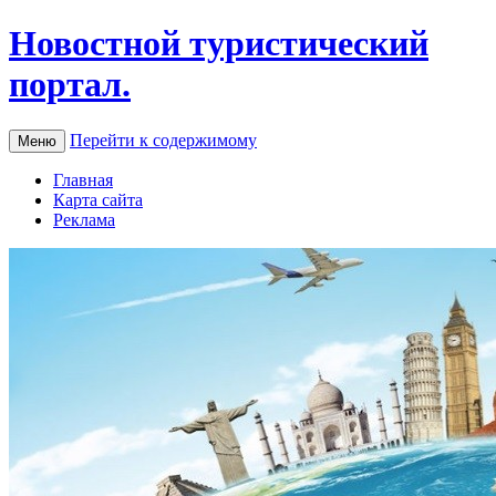
Новостной туристический
портал.
Перейти к содержимому
Меню
Главная
Карта сайта
Реклама