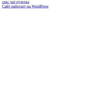
секс чат рулетка
Сайт работает на WordPress