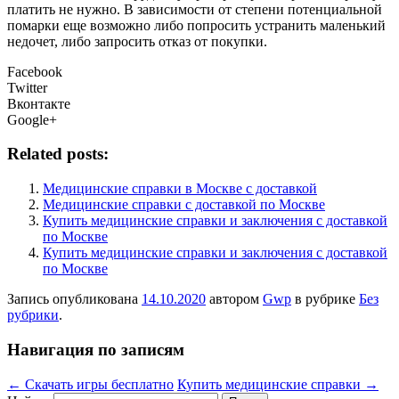
платить не нужно. В зависимости от степени потенциальной
помарки еще возможно либо попросить устранить маленький
недочет, либо запросить отказ от покупки.
Facebook
Twitter
Вконтакте
Google+
Related posts:
Медицинские справки в Москве с доставкой
Медицинские справки с доставкой по Москве
Купить медицинские справки и заключения с доставкой
по Москве
Купить медицинские справки и заключения с доставкой
по Москве
Запись опубликована
14.10.2020
автором
Gwp
в рубрике
Без
рубрики
.
Навигация по записям
←
Скачать игры бесплатно
Купить медицинские справки
→