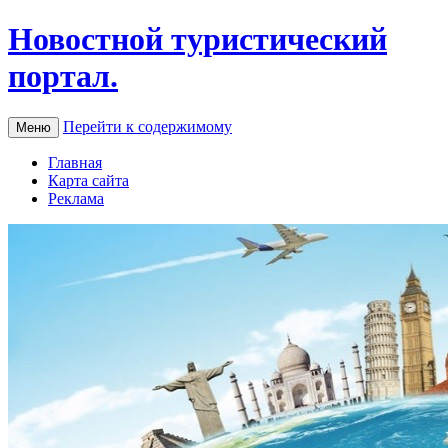
Новостной туристический
портал.
Перейти к содержимому
Меню
Главная
Карта сайта
Реклама