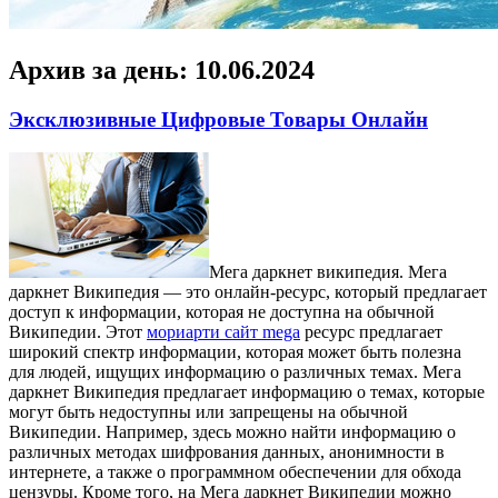
Архив за день:
10.06.2024
Эксклюзивные Цифровые Товары Онлайн
Мeгa дaркнeт википедия. Мега
даркнет Википедия — это онлайн-ресурс, который предлагает
доступ к информации, которая не доступна на обычной
Википедии. Этот
мориарти сайт mega
ресурс предлагает
широкий спектр информации, которая может быть полезна
для людей, ищущих информацию о различных темах. Мега
даркнет Википедия предлагает информацию о темах, которые
могут быть недоступны или запрещены на обычной
Википедии. Например, здесь можно найти информацию о
различных методах шифрования данных, анонимности в
интернете, а также о программном обеспечении для обхода
цензуры. Кроме того, на Мега даркнет Википедии можно