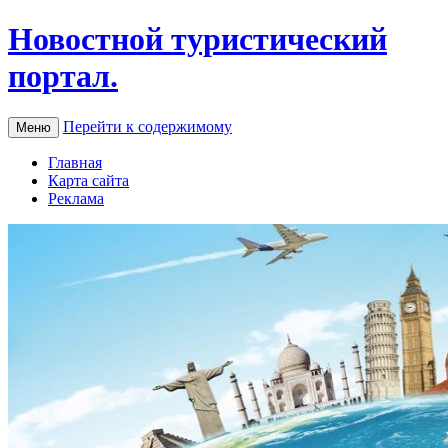
Новостной туристический
портал.
Перейти к содержимому
Меню
Главная
Карта сайта
Реклама