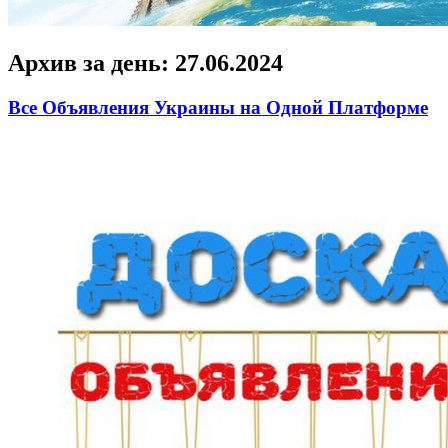
Архив за день:
27.06.2024
Все Объявления Украины на Одной Платформе