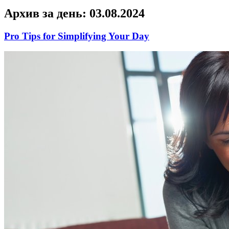
Архив за день:
03.08.2024
Pro Tips for Simplifying Your Day