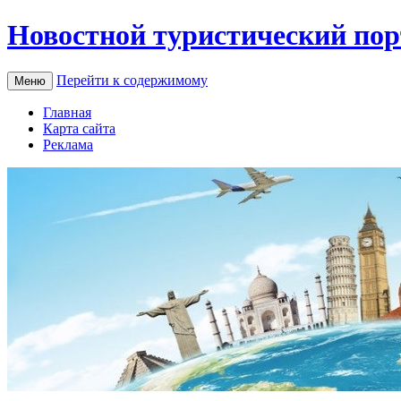
Новостной туристический пор
Перейти к содержимому
Меню
Главная
Карта сайта
Реклама