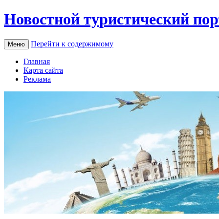
Новостной туристический пор
Перейти к содержимому
Меню
Главная
Карта сайта
Реклама