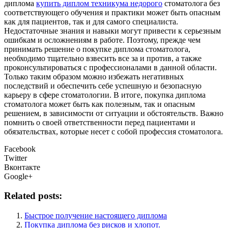
диплома
купить диплом техникума недорого
стоматолога без
соответствующего обучения и практики может быть опасным
как для пациентов, так и для самого специалиста.
Недостаточные знания и навыки могут привести к серьезным
ошибкам и осложнениям в работе. Поэтому, прежде чем
принимать решение о покупке диплома стоматолога,
необходимо тщательно взвесить все за и против, а также
проконсультироваться с профессионалами в данной области.
Только таким образом можно избежать негативных
последствий и обеспечить себе успешную и безопасную
карьеру в сфере стоматологии. В итоге, покупка диплома
стоматолога может быть как полезным, так и опасным
решением, в зависимости от ситуации и обстоятельств. Важно
помнить о своей ответственности перед пациентами и
обязательствах, которые несет с собой профессия стоматолога.
Facebook
Twitter
Вконтакте
Google+
Related posts:
Быстрое получение настоящего диплома
Покупка диплома без рисков и хлопот.