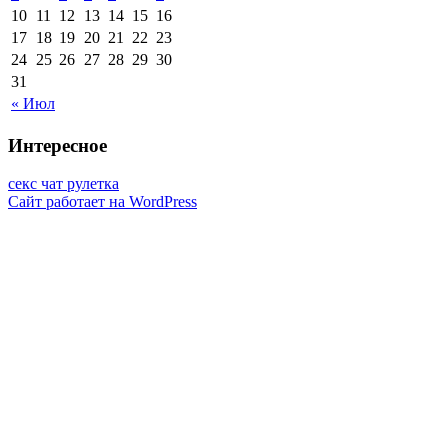
10
11
12
13
14
15
16
17
18
19
20
21
22
23
24
25
26
27
28
29
30
31
« Июл
Интересное
секс чат рулетка
Сайт работает на WordPress