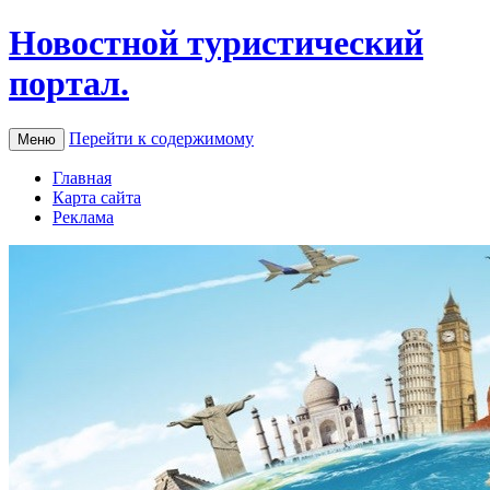
Новостной туристический
портал.
Перейти к содержимому
Меню
Главная
Карта сайта
Реклама