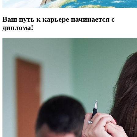
Ваш путь к карьере начинается с
диплома!