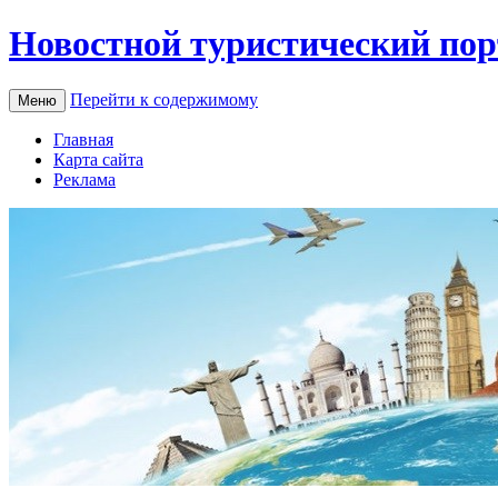
Новостной туристический пор
Перейти к содержимому
Меню
Главная
Карта сайта
Реклама