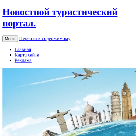
Новостной туристический
портал.
Перейти к содержимому
Меню
Главная
Карта сайта
Реклама