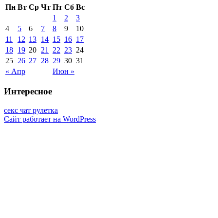
Пн
Вт
Ср
Чт
Пт
Сб
Вс
1
2
3
4
5
6
7
8
9
10
11
12
13
14
15
16
17
18
19
20
21
22
23
24
25
26
27
28
29
30
31
« Апр
Июн »
Интересное
секс чат рулетка
Сайт работает на WordPress