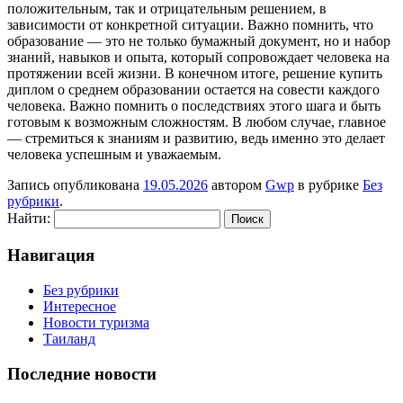
положительным, так и отрицательным решением, в
зависимости от конкретной ситуации. Важно помнить, что
образование — это не только бумажный документ, но и набор
знаний, навыков и опыта, который сопровождает человека на
протяжении всей жизни. В конечном итоге, решение купить
диплом о среднем образовании остается на совести каждого
человека. Важно помнить о последствиях этого шага и быть
готовым к возможным сложностям. В любом случае, главное
— стремиться к знаниям и развитию, ведь именно это делает
человека успешным и уважаемым.
Запись опубликована
19.05.2026
автором
Gwp
в рубрике
Без
рубрики
.
Найти:
Навигация
Без рубрики
Интересное
Новости туризма
Таиланд
Последние новости