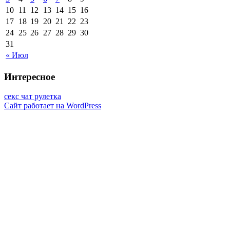
10
11
12
13
14
15
16
17
18
19
20
21
22
23
24
25
26
27
28
29
30
31
« Июл
Интересное
секс чат рулетка
Сайт работает на WordPress