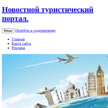
Новостной туристический
портал.
Перейти к содержимому
Меню
Главная
Карта сайта
Реклама