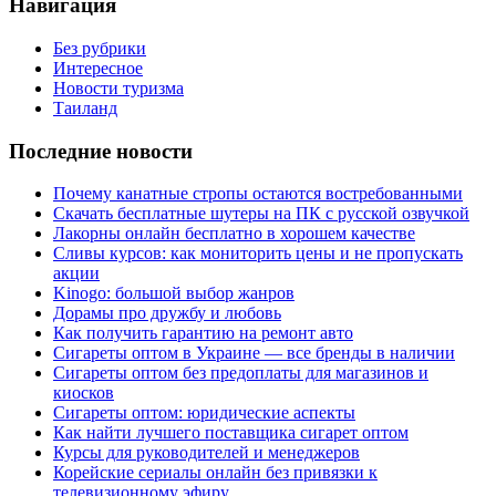
Навигация
Без рубрики
Интересное
Новости туризма
Таиланд
Последние новости
Почему канатные стропы остаются востребованными
Скачать бесплатные шутеры на ПК с русской озвучкой
Лакорны онлайн бесплатно в хорошем качестве
Сливы курсов: как мониторить цены и не пропускать
акции
Kinogo: большой выбор жанров
Дорамы про дружбу и любовь
Как получить гарантию на ремонт авто
Сигареты оптом в Украине — все бренды в наличии
Сигареты оптом без предоплаты для магазинов и
киосков
Сигареты оптом: юридические аспекты
Как найти лучшего поставщика сигарет оптом
Курсы для руководителей и менеджеров
Корейские сериалы онлайн без привязки к
телевизионному эфиру