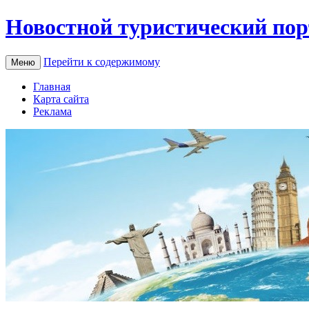
Новостной туристический пор
Перейти к содержимому
Меню
Главная
Карта сайта
Реклама