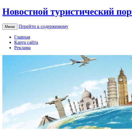
Новостной туристический пор
Перейти к содержимому
Меню
Главная
Карта сайта
Реклама