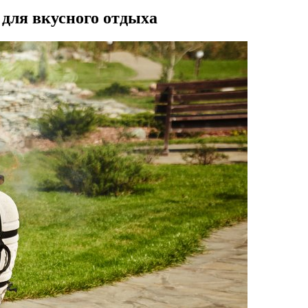
 для вкусного отдыха