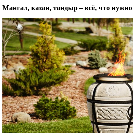
Мангал, казан, тандыр – всё, что нужно