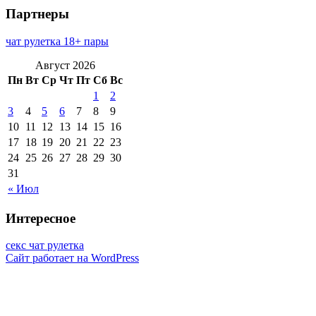
Партнеры
чат рулетка 18+ пары
Август 2026
Пн
Вт
Ср
Чт
Пт
Сб
Вс
1
2
3
4
5
6
7
8
9
10
11
12
13
14
15
16
17
18
19
20
21
22
23
24
25
26
27
28
29
30
31
« Июл
Интересное
секс чат рулетка
Сайт работает на WordPress