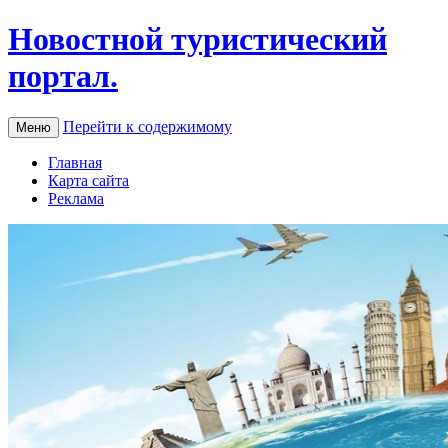
Новостной туристический
портал.
Перейти к содержимому
Меню
Главная
Карта сайта
Реклама