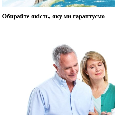
Обирайте якість, яку ми гарантуємо