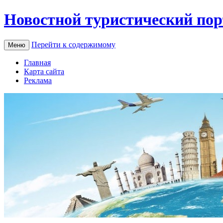
Новостной туристический пор
Перейти к содержимому
Меню
Главная
Карта сайта
Реклама