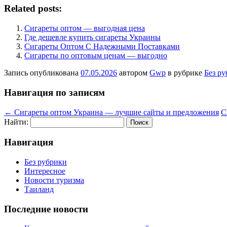
Related posts:
Сигареты оптом — выгодная цена
Где дешевле купить сигареты Украины
Сигареты Оптом С Надежными Поставками
Сигареты по оптовым ценам — выгодно
Запись опубликована
07.05.2026
автором
Gwp
в рубрике
Без р
Навигация по записям
←
Сигареты оптом Украина — лучшие сайты и предложения
С
Найти:
Навигация
Без рубрики
Интересное
Новости туризма
Таиланд
Последние новости