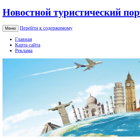
Новостной туристический пор
Перейти к содержимому
Меню
Главная
Карта сайта
Реклама