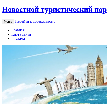
Новостной туристический пор
Перейти к содержимому
Меню
Главная
Карта сайта
Реклама