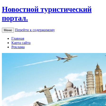
Новостной туристический
портал.
Перейти к содержимому
Меню
Главная
Карта сайта
Реклама