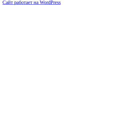
Сайт работает на WordPress