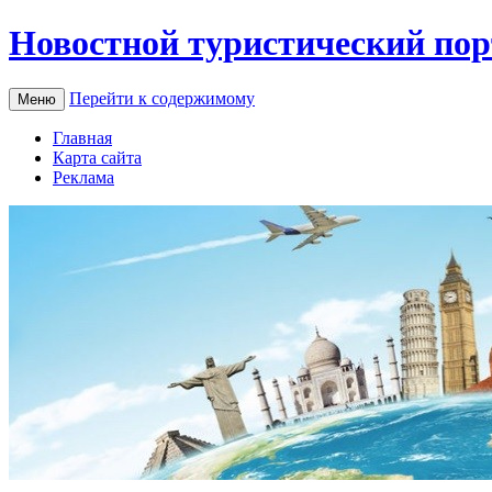
Новостной туристический пор
Перейти к содержимому
Меню
Главная
Карта сайта
Реклама