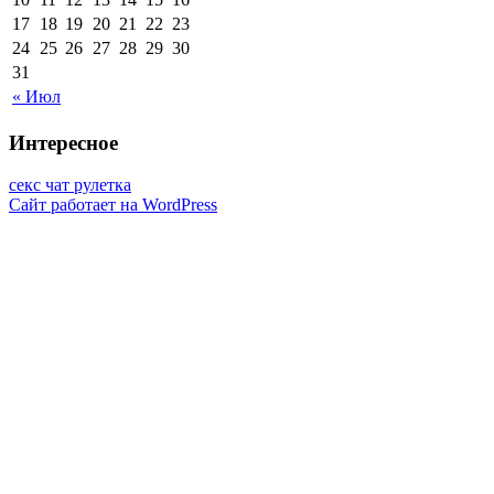
17
18
19
20
21
22
23
24
25
26
27
28
29
30
31
« Июл
Интересное
секс чат рулетка
Сайт работает на WordPress