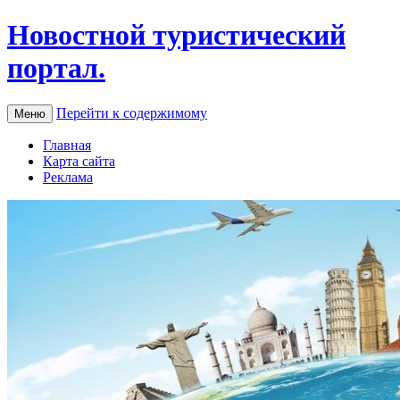
Новостной туристический
портал.
Перейти к содержимому
Меню
Главная
Карта сайта
Реклама