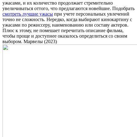
ужасами, и их количество продолжает стремительно
увеличиваться оттого, что предлагаются новейшие. Подобрать
смотреть лучшие ужасы
при учете персональных увлечений
точно не сложность. Нередко, когда выбирают кинокартину с
ужасами по режиссеру, наименованию или составу актеров.
Плюс к этому, не помешает перечитать описание фильма,
чтобы проще и доступнее оказалось определиться со своим
выбором. Марвелы (2023)