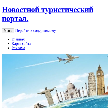
Новостной туристический
портал.
Перейти к содержимому
Меню
Главная
Карта сайта
Реклама