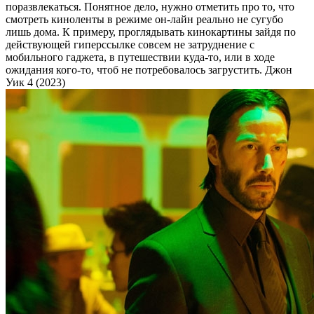
поразвлекаться. Понятное дело, нужно отметить про то, что
смотреть киноленты в режиме он-лайн реально не сугубо
лишь дома. К примеру, проглядывать кинокартины зайдя по
действующей гиперссылке совсем не затруднение с
мобильного гаджета, в путешествии куда-то, или в ходе
ожидания кого-то, чтоб не потребовалось загрустить. Джон
Уик 4 (2023)