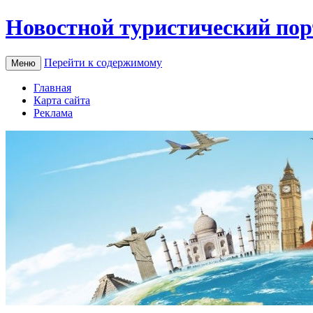
Новостной туристический пор
Перейти к содержимому
Меню
Главная
Карта сайта
Реклама