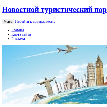
Новостной туристический пор
Перейти к содержимому
Меню
Главная
Карта сайта
Реклама