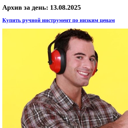
Архив за день:
13.08.2025
Купить ручной инструмент по низким ценам