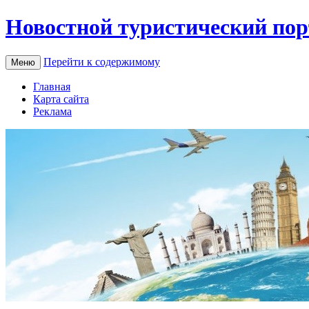
Новостной туристический пор
Перейти к содержимому
Меню
Главная
Карта сайта
Реклама