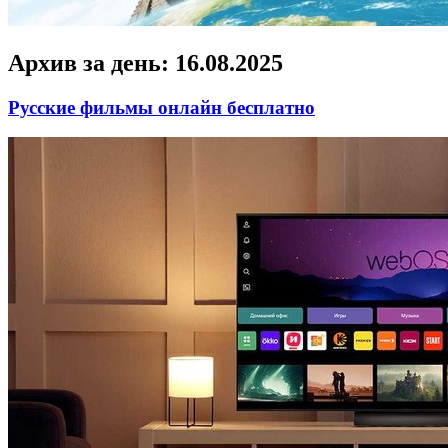
Архив за день:
16.08.2025
Русские фильмы онлайн бесплатно