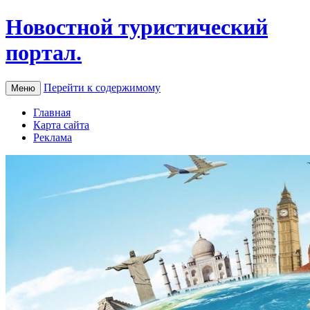
Новостной туристический
портал.
Перейти к содержимому
Меню
Главная
Карта сайта
Реклама