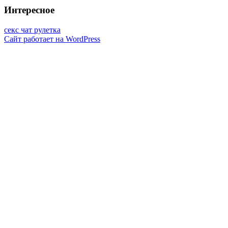
Интересное
секс чат рулетка
Сайт работает на WordPress