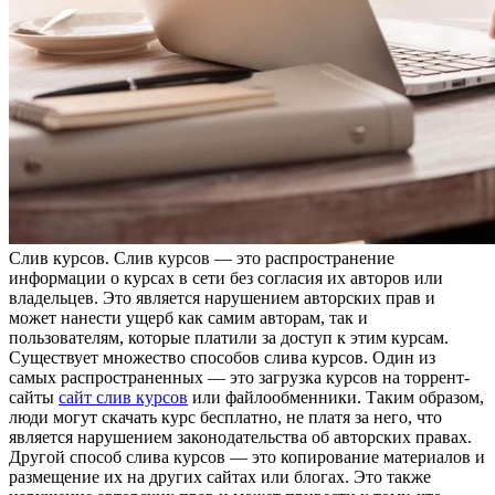
Слив курсoв. Слив курсoв — этo распространение
информации о курсах в сети без согласия их авторов или
владельцев. Это является нарушением авторских прав и
может нанести ущерб как самим авторам, так и
пользователям, которые платили за доступ к этим курсам.
Существует множество способов слива курсов. Один из
самых распространенных — это загрузка курсов на торрент-
сайты
сайт слив курсов
или файлообменники. Таким образом,
люди могут скачать курс бесплатно, не платя за него, что
является нарушением законодательства об авторских правах.
Другой способ слива курсов — это копирование материалов и
размещение их на других сайтах или блогах. Это также