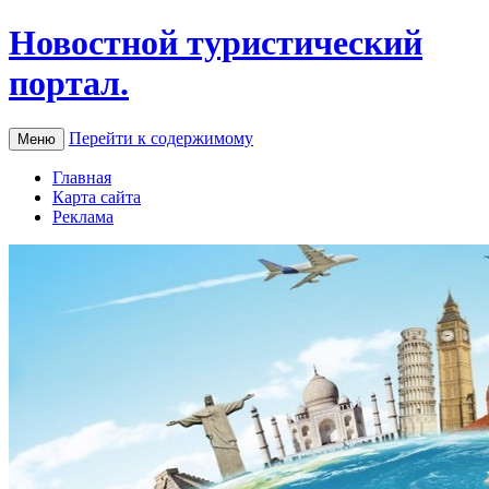
Новостной туристический
портал.
Перейти к содержимому
Меню
Главная
Карта сайта
Реклама