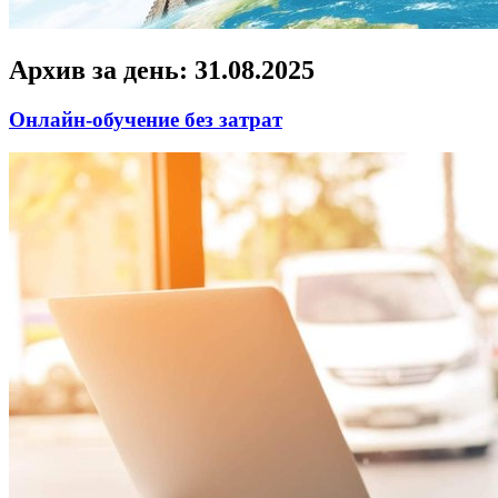
Архив за день:
31.08.2025
Онлайн-обучение без затрат