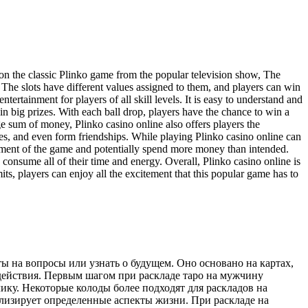
d on the classic Plinko game from the popular television show, The
. The slots have different values assigned to them, and players can win
ntertainment for players of all skill levels. It is easy to understand and
in big prizes. With each ball drop, players have the chance to win a
rge sum of money, Plinko casino online also offers players the
ies, and even form friendships. While playing Plinko casino online can
citement of the game and potentially spend more money than intended.
 consume all of their time and energy. Overall, Plinko casino online is
its, players can enjoy all the excitement that this popular game has to
ты на вопросы или узнать о будущем. Оно основано на картах,
 действия. Первым шагом при раскладе таро на мужчину
ику. Некоторые колоды более подходят для раскладов на
лизирует определенные аспекты жизни. При раскладе на