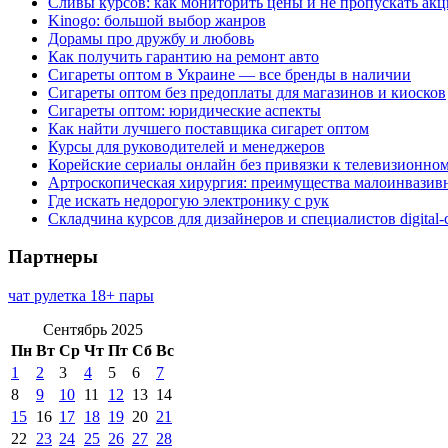
Сливы курсов: как мониторить цены и не пропускать ак
Kinogo: большой выбор жанров
Дорамы про дружбу и любовь
Как получить гарантию на ремонт авто
Сигареты оптом в Украине — все бренды в наличии
Сигареты оптом без предоплаты для магазинов и киосков
Сигареты оптом: юридические аспекты
Как найти лучшего поставщика сигарет оптом
Курсы для руководителей и менеджеров
Корейские сериалы онлайн без привязки к телевизионно
Артроскопическая хирургия: преимущества малоинвазив
Где искать недорогую электронику с рук
Складчина курсов для дизайнеров и специалистов digital
Партнеры
чат рулетка 18+ пары
Сентябрь 2025
Пн
Вт
Ср
Чт
Пт
Сб
Вс
1
2
3
4
5
6
7
8
9
10
11
12
13
14
15
16
17
18
19
20
21
22
23
24
25
26
27
28