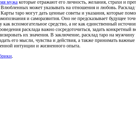
имя мужа
которые отражают его личность, желания, страхи и пре
а Влюбленных может указывать на отношения и любовь. Расклад 
Карты таро могут дать ценные советы и указания, которые помо
амопознания и саморазвития. Оно не предсказывает будущее точ
у как вспомогательное средство, а не как единственный источн
роведения расклада важно сосредоточиться, задать конкретный в
лизировать их значения. В заключение, расклад таро на мужчин
ать его мысли, чувства и действия, а также принимать важные 
венной интуиции и жизненного опыта.
убрики
.