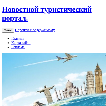
Новостной туристический
портал.
Перейти к содержимому
Меню
Главная
Карта сайта
Реклама