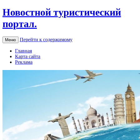
Новостной туристический
портал.
Перейти к содержимому
Меню
Главная
Карта сайта
Реклама