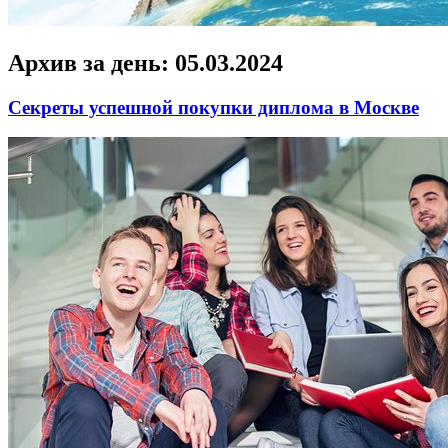
Архив за день:
05.03.2024
Секреты успешной покупки диплома в Москве