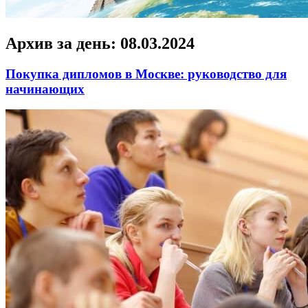
Архив за день:
08.03.2024
Покупка дипломов в Москве: руководство для
начинающих