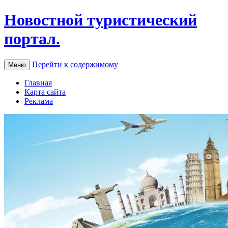
Новостной туристический
портал.
Перейти к содержимому
Меню
Главная
Карта сайта
Реклама