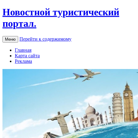
Новостной туристический
портал.
Перейти к содержимому
Меню
Главная
Карта сайта
Реклама