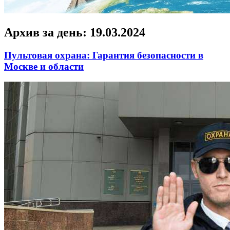
Архив за день:
19.03.2024
Пультовая охрана: Гарантия безопасности в
Москве и области