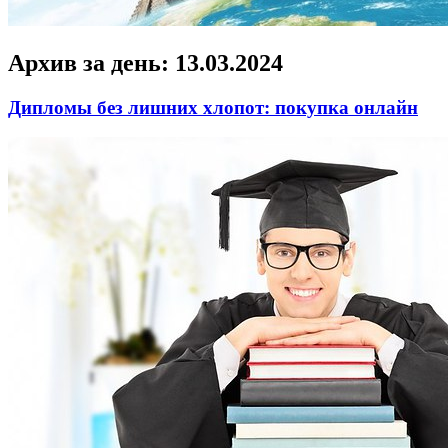
Архив за день:
13.03.2024
Дипломы без лишних хлопот: покупка онлайн