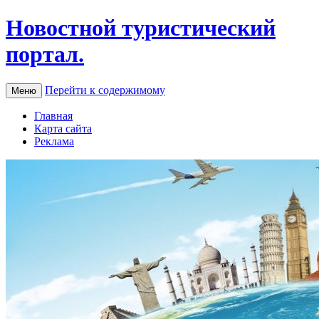
Новостной туристический
портал.
Перейти к содержимому
Меню
Главная
Карта сайта
Реклама